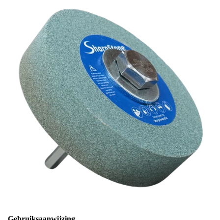
Gebruiksaanwijzing