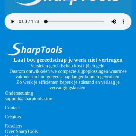
Laat bot gereedschap je werk niet vertragen
Versleten gereedschap kost tijd en geld.
Daarom ontwikkelen we compacte slijpoplossingen waarmee
vakmensen hun gereedschap langer kunnen gebruiken.
Zo werk je efficiënter, beperk je stilstand en verlaag je
vervangingskosten.
Ondersteuning
support@sharptools.store
Contact
Creators
Resellers
Over SharpTools