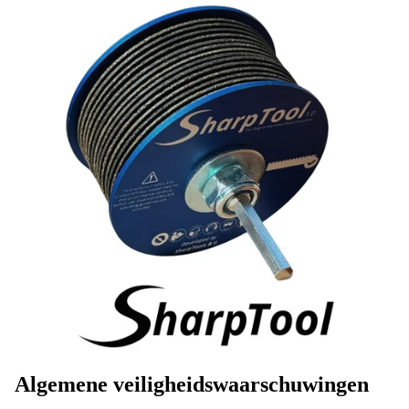
Algemene veiligheidswaarschuwingen