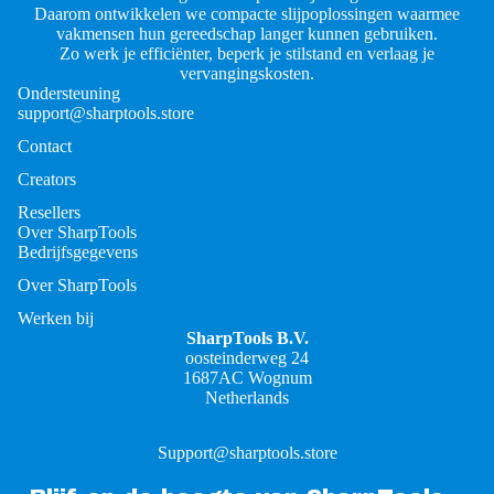
Daarom ontwikkelen we compacte slijpoplossingen waarmee
vakmensen hun gereedschap langer kunnen gebruiken.
Zo werk je efficiënter, beperk je stilstand en verlaag je
vervangingskosten.
Ondersteuning
support@sharptools.store
Contact
Creators
Resellers
Over SharpTools
Bedrijfsgegevens
Over SharpTools
Werken bij
SharpTools B.V.
oosteinderweg 24
1687AC Wognum
Netherlands
Support@sharptools.store