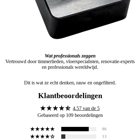
Wat professionals zeggen
Vertrouwd door timmerlieden, vloerspecialisten, renovatie-experts
en professionals wereldwijd.
Dit is wat ze echt denken, rauw en ongefilterd.
Klantbeoordelingen
4.57 van de 5
Gebaseerd op 109 beoordelingen
86
13