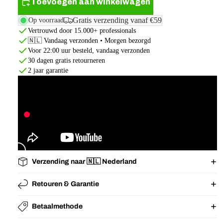
Toevoegen aan winkelwagen
Gratis verzending vanaf €59
Op voorraad
Vertrouwd door 15.000+ professionals
🇳🇱 Vandaag verzonden • Morgen bezorgd
Voor 22:00 uur besteld, vandaag verzonden
30 dagen gratis retourneren
2 jaar garantie
Verzending naar 🇳🇱 Nederland
Retouren & Garantie
Betaalmethode